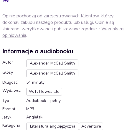
Opinie pochodzą od zarejestrowanych Klientów, którzy
dokonali zakupu naszego produktu lub usługi. Opinie są
zbierane, weryfikowane i publikowane zgodnie z
Warunkami
opiniowania
.
Informacje o audiobooku
Autor
Alexander McCall Smith
Głosy
Alexander McCall Smith
Długość
54 minuty
Wydawca
W. F. Howes Ltd
Typ
Audiobook - pełny
Format
MP3
Język
Angielski
Kategoria
Literatura anglojęzyczna
Adventure