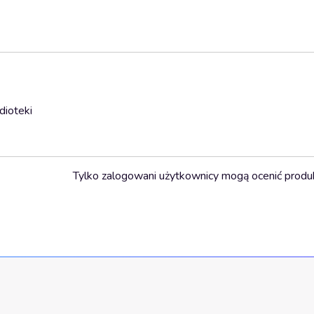
dioteki
Tylko zalogowani użytkownicy mogą ocenić produ