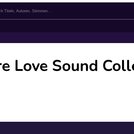
e Love Sound Coll