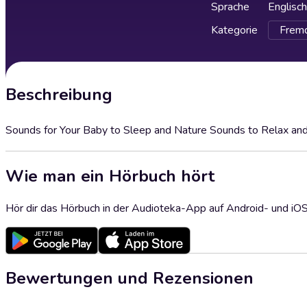
Sprache
Englisch
Kategorie
Fremd
Beschreibung
Sounds for Your Baby to Sleep and Nature Sounds to Relax an
Wie man ein Hörbuch hört
Hör dir das Hörbuch in der Audioteka-App auf Android- und iO
Bewertungen und Rezensionen