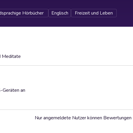
sprachige Hörbücher
Englisch
Freizeit und Leben
d Meditate
S-Geräten an
Nur angemeldete Nutzer können Bewertungen