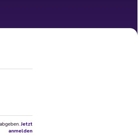
 abgeben.
Jetzt
anmelden