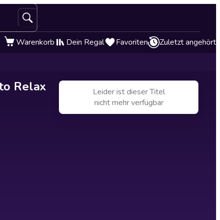
Warenkorb
Dein Regal
Favoriten
Zuletzt angehört
to Relax
Leider ist dieser Titel
nicht mehr verfügbar