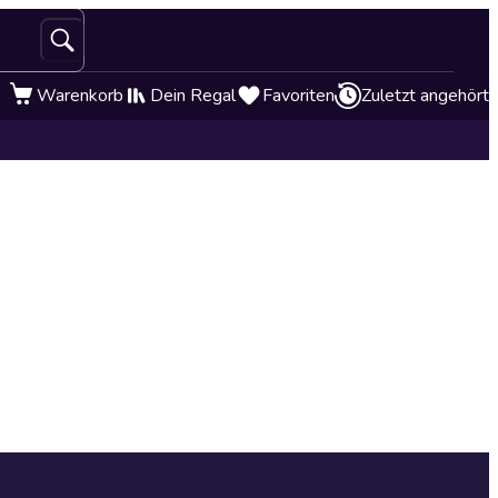
Warenkorb
Dein Regal
Favoriten
Zuletzt angehört