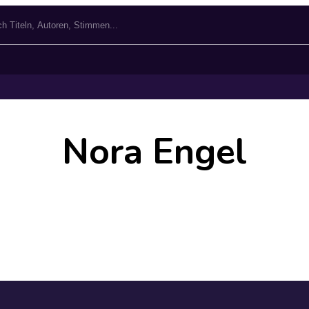
Nora Engel