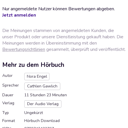
Nur angemeldete Nutzer können Bewertungen abgeben.
Jetzt anmelden
Die Meinungen stammen von angemeldeten Kunden, die
unser Produkt oder unsere Dienstleistung gekauft haben. Die
Meinungen werden in Übereinstimmung mit den
Bewertungsrichtlinien
gesammelt, überprüft und veröffentlicht.
Mehr zu dem Hörbuch
Autor
Nora Engel
Sprecher
Cathlen Gawlich
Dauer
11 Stunden 23 Minuten
Verlag
Der Audio Verlag
Typ
Ungekürzt
Format
Hörbuch Download