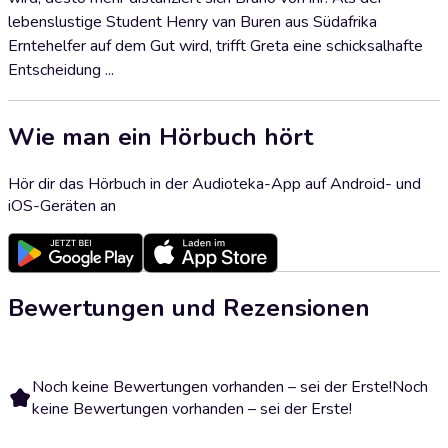
lebenslustige Student Henry van Buren aus Südafrika
Erntehelfer auf dem Gut wird, trifft Greta eine schicksalhafte
Entscheidung ...
Wie man ein Hörbuch hört
Hör dir das Hörbuch in der Audioteka-App auf Android- und
iOS-Geräten an
Bewertungen und Rezensionen
Noch keine Bewertungen vorhanden – sei der Erste!
Noch
keine Bewertungen vorhanden – sei der Erste!