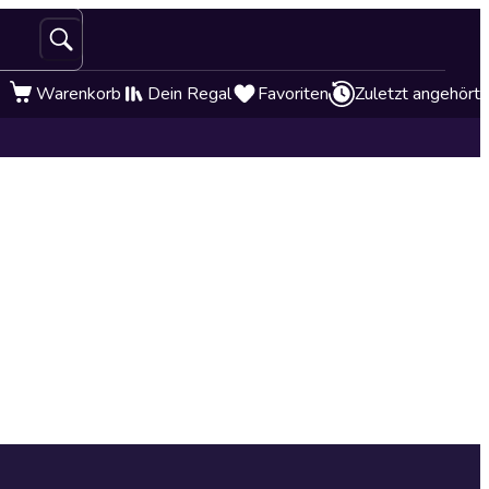
Warenkorb
Dein Regal
Favoriten
Zuletzt angehört