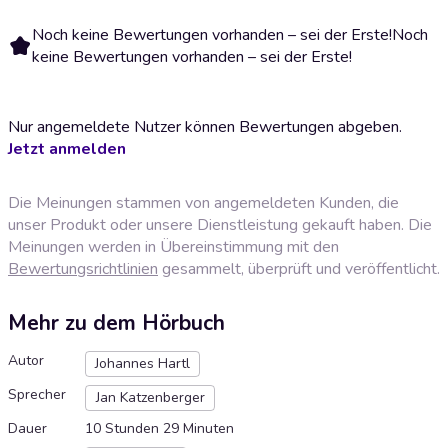
Noch keine Bewertungen vorhanden – sei der Erste!
Noch
keine Bewertungen vorhanden – sei der Erste!
Nur angemeldete Nutzer können Bewertungen abgeben.
Jetzt anmelden
Die Meinungen stammen von angemeldeten Kunden, die
unser Produkt oder unsere Dienstleistung gekauft haben. Die
Meinungen werden in Übereinstimmung mit den
Bewertungsrichtlinien
gesammelt, überprüft und veröffentlicht.
Mehr zu dem Hörbuch
Autor
Johannes Hartl
Sprecher
Jan Katzenberger
Dauer
10 Stunden 29 Minuten