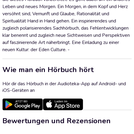
Leben und neues Morgen. Ein Morgen, in dem Kopf und Herz
versöhnt sind, Vernunft und Glaube, Rationalität und
Spiritualität Hand in Hand gehen. Ein inspirierendes und
zugleich polarisierendes Sachhörbuch, das Fehlentwicklungen
klar benennt und zugleich neue Sichtweisen und Perspektiven
auf faszinierende Art näherbringt. Eine Einladung zu einer
neuen Kultur: der Eden Culture. -
Wie man ein Hörbuch hört
Hör dir das Hörbuch in der Audioteka-App auf Android- und
iOS-Geräten an
Bewertungen und Rezensionen