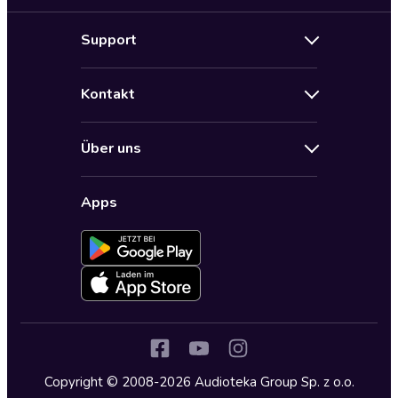
Neuerscheinungen
Support
Angebote
Hilfe
Bestseller Audiobooks
Kontakt
Audioteka Nutzungsbedingungen
Bildung und Wissen
Impressum
AGB für Audioteka Abo
Biografien
Über uns
Audioteka Club Nutzungsbedingungen
by Audioteka
Barrierefreiheit
Datenschutzbestimmungen
Fantasy
Apps
Audioteka Club
Datenschutzeinstellungen
Freizeit und Leben
Audioteka in anderen Ländern
Fremdsprachige Hörbücher
Historische Romane
Humor und Satire
Jugend
Copyright © 2008-2026 Audioteka Group Sp. z o.o.
Kinder – Hörbücher