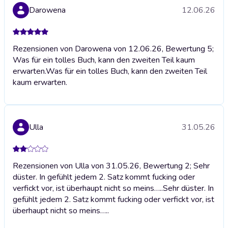
Darowena
12.06.26
Rezensionen von Darowena von 12.06.26, Bewertung 5;
Was für ein tolles Buch, kann den zweiten Teil kaum
erwarten.
Was für ein tolles Buch, kann den zweiten Teil
kaum erwarten.
Ulla
31.05.26
Rezensionen von Ulla von 31.05.26, Bewertung 2; Sehr
düster. In gefühlt jedem 2. Satz kommt fucking oder
verfickt vor, ist überhaupt nicht so meins…..
Sehr düster. In
gefühlt jedem 2. Satz kommt fucking oder verfickt vor, ist
überhaupt nicht so meins…..