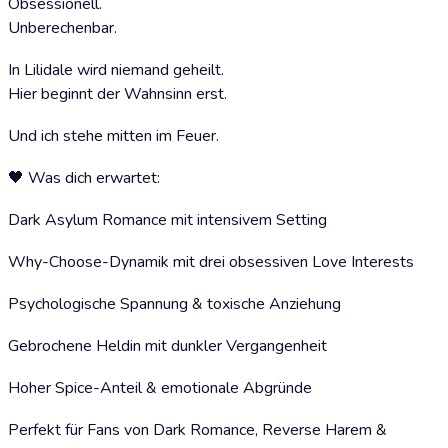
Obsessionell.
Unberechenbar.
In Lilidale wird niemand geheilt.
Hier beginnt der Wahnsinn erst.
Und ich stehe mitten im Feuer.
🖤 Was dich erwartet:
Dark Asylum Romance mit intensivem Setting
Why-Choose-Dynamik mit drei obsessiven Love Interests
Psychologische Spannung & toxische Anziehung
Gebrochene Heldin mit dunkler Vergangenheit
Hoher Spice-Anteil & emotionale Abgründe
Perfekt für Fans von Dark Romance, Reverse Harem &