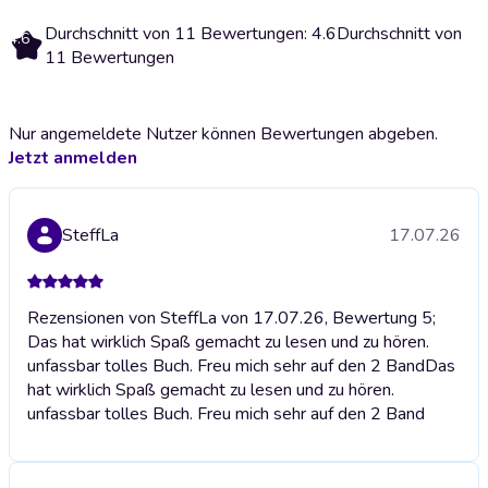
Durchschnitt von 11 Bewertungen: 4.6
Durchschnitt von
4.6
11 Bewertungen
Nur angemeldete Nutzer können Bewertungen abgeben.
Jetzt anmelden
SteffLa
17.07.26
Rezensionen von SteffLa von 17.07.26, Bewertung 5;
Das hat wirklich Spaß gemacht zu lesen und zu hören.
unfassbar tolles Buch. Freu mich sehr auf den 2 Band
Das
hat wirklich Spaß gemacht zu lesen und zu hören.
unfassbar tolles Buch. Freu mich sehr auf den 2 Band