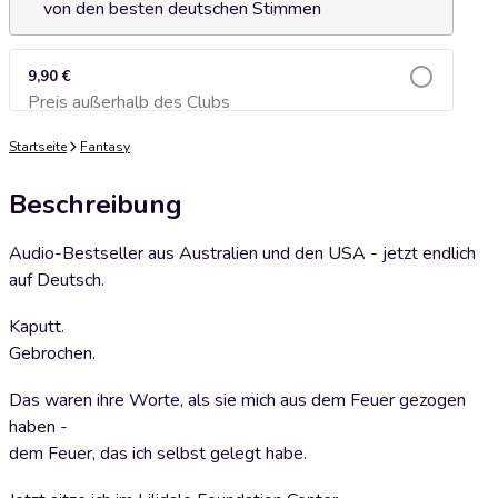
von den besten deutschen Stimmen
9,90 €
Preis außerhalb des Clubs
Zum Warenkorb hinzufügen
Startseite
Fantasy
Beschreibung
Audio-Bestseller aus Australien und den USA - jetzt endlich
auf Deutsch.
Kaputt.
Gebrochen.
Das waren ihre Worte, als sie mich aus dem Feuer gezogen
haben -
dem Feuer, das ich selbst gelegt habe.