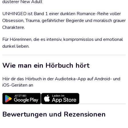
düsterer New Adult
UNHINGED ist Band 1 einer dunklen Romance-Reihe voller
Obsession, Trauma, gefährlicher Begierde und moralisch grauer
Charaktere.
Für Hörerinnen, die es intensiv, kompromisslos und emotional
dunkel lieben.
Wie man ein Hörbuch hört
Hör dir das Hörbuch in der Audioteka-App auf Android- und
iOS-Geräten an
Bewertungen und Rezensionen