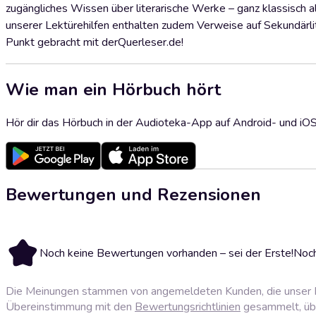
zugängliches Wissen über literarische Werke – ganz klassisch 
unserer Lektürehilfen enthalten zudem Verweise auf Sekundärlite
Punkt gebracht mit derQuerleser.de!
Wie man ein Hörbuch hört
Hör dir das Hörbuch in der Audioteka-App auf Android- und iO
Bewertungen und Rezensionen
Noch keine Bewertungen vorhanden – sei der Erste!
Noch
Die Meinungen stammen von angemeldeten Kunden, die unser P
Übereinstimmung mit den
Bewertungsrichtlinien
gesammelt, über