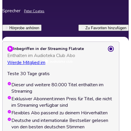
Sprecher
Peter Coates
Hörprobe anhören
Zu Favoriten hinzufügen
Inbegriffen in der Streaming Flatrate
Enthalten im Audioteka Club Abo
Werde Mitglied im
Teste 30 Tage gratis
Dieser und weitere 80.000 Titel enthalten im
Streaming
Exklusiver Abonnent:innen Preis für Titel, die nicht
im Streaming verfügbar sind
Flexibles Abo passend zu deinem Hörverhalten
Deutsche und internationale Bestseller gelesen
von den besten deutschen Stimmen