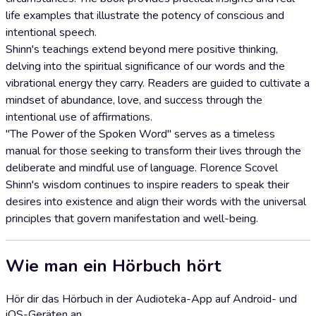
life examples that illustrate the potency of conscious and
intentional speech.
Shinn's teachings extend beyond mere positive thinking,
delving into the spiritual significance of our words and the
vibrational energy they carry. Readers are guided to cultivate a
mindset of abundance, love, and success through the
intentional use of affirmations.
"The Power of the Spoken Word" serves as a timeless
manual for those seeking to transform their lives through the
deliberate and mindful use of language. Florence Scovel
Shinn's wisdom continues to inspire readers to speak their
desires into existence and align their words with the universal
principles that govern manifestation and well-being.
Wie man ein Hörbuch hört
Hör dir das Hörbuch in der Audioteka-App auf Android- und
iOS-Geräten an