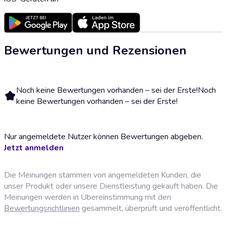
Bewertungen und Rezensionen
Noch keine Bewertungen vorhanden – sei der Erste!
Noch
keine Bewertungen vorhanden – sei der Erste!
Nur angemeldete Nutzer können Bewertungen abgeben.
Jetzt anmelden
Die Meinungen stammen von angemeldeten Kunden, die
unser Produkt oder unsere Dienstleistung gekauft haben. Die
Meinungen werden in Übereinstimmung mit den
Bewertungsrichtlinien
gesammelt, überprüft und veröffentlicht.