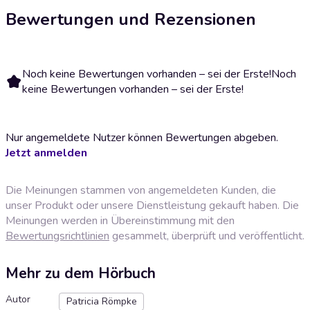
Bewertungen und Rezensionen
Noch keine Bewertungen vorhanden – sei der Erste!
Noch
keine Bewertungen vorhanden – sei der Erste!
Nur angemeldete Nutzer können Bewertungen abgeben.
Jetzt anmelden
Die Meinungen stammen von angemeldeten Kunden, die
unser Produkt oder unsere Dienstleistung gekauft haben. Die
Meinungen werden in Übereinstimmung mit den
Bewertungsrichtlinien
gesammelt, überprüft und veröffentlicht.
Mehr zu dem Hörbuch
Autor
Patricia Römpke