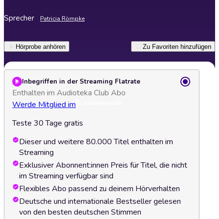
Sprecher
Patricia Römpke
Hörprobe anhören
Zu Favoriten hinzufügen
Inbegriffen in der Streaming Flatrate
Enthalten im Audioteka Club Abo
Werde Mitglied im
Teste 30 Tage gratis
Dieser und weitere 80.000 Titel enthalten im
Streaming
Exklusiver Abonnent:innen Preis für Titel, die nicht
im Streaming verfügbar sind
Flexibles Abo passend zu deinem Hörverhalten
Deutsche und internationale Bestseller gelesen
von den besten deutschen Stimmen