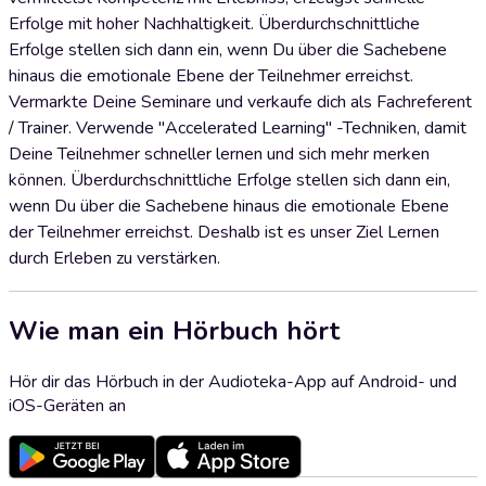
Erfolge mit hoher Nachhaltigkeit. Überdurchschnittliche
Erfolge stellen sich dann ein, wenn Du über die Sachebene
hinaus die emotionale Ebene der Teilnehmer erreichst.
Vermarkte Deine Seminare und verkaufe dich als Fachreferent
/ Trainer. Verwende "Accelerated Learning" -Techniken, damit
Deine Teilnehmer schneller lernen und sich mehr merken
können. Überdurchschnittliche Erfolge stellen sich dann ein,
wenn Du über die Sachebene hinaus die emotionale Ebene
der Teilnehmer erreichst. Deshalb ist es unser Ziel Lernen
durch Erleben zu verstärken.
Wie man ein Hörbuch hört
Hör dir das Hörbuch in der Audioteka-App auf Android- und
iOS-Geräten an