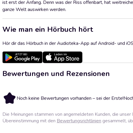
ist erst der Anfang. Denn was der Riss offenbart, hat weitreich
ganze Welt auswirken werden.
Wie man ein Hörbuch hört
Hör dir das Hörbuch in der Audioteka-App auf Android- und iO
Bewertungen und Rezensionen
Noch keine Bewertungen vorhanden – sei der Erste!
Noch
Die Meinungen stammen von angemeldeten Kunden, die unser P
Übereinstimmung mit den
Bewertungsrichtlinien
gesammelt, über