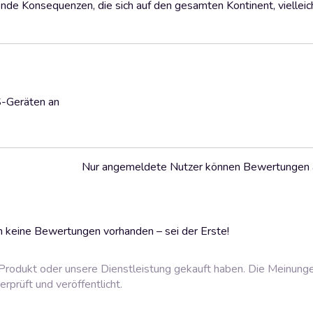
ende Konsequenzen, die sich auf den gesamten Kontinent, vielleic
S-Geräten an
Nur angemeldete Nutzer können Bewertungen
 keine Bewertungen vorhanden – sei der Erste!
rodukt oder unsere Dienstleistung gekauft haben. Die Meinung
prüft und veröffentlicht.