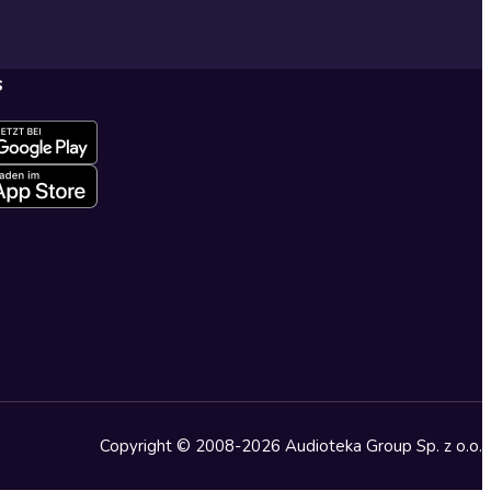
s
Copyright © 2008-2026 Audioteka Group Sp. z o.o.