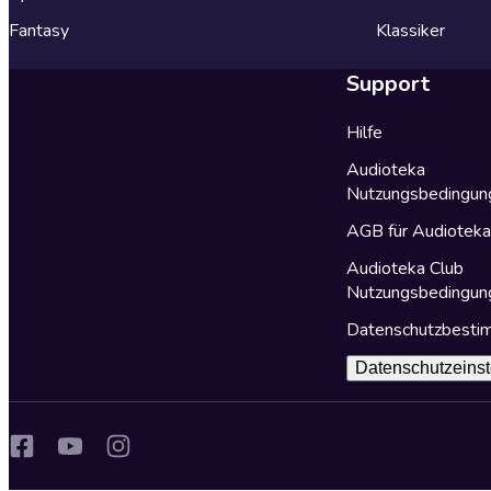
Fantasy
Klassiker
Support
Hilfe
Audioteka
Nutzungsbedingun
AGB für Audiotek
Audioteka Club
Nutzungsbedingun
Datenschutzbest
Datenschutzeinst