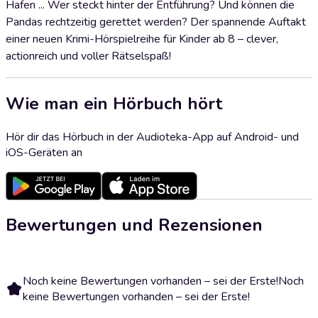
Hafen ... Wer steckt hinter der Entführung? Und können die
Pandas rechtzeitig gerettet werden? Der spannende Auftakt
einer neuen Krimi-Hörspielreihe für Kinder ab 8 – clever,
actionreich und voller Rätselspaß!
Wie man ein Hörbuch hört
Hör dir das Hörbuch in der Audioteka-App auf Android- und
iOS-Geräten an
Bewertungen und Rezensionen
Noch keine Bewertungen vorhanden – sei der Erste!
Noch
keine Bewertungen vorhanden – sei der Erste!