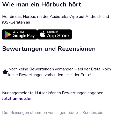
Wie man ein Hörbuch hört
Hör dir das Hörbuch in der Audioteka-App auf Android- und
iOS-Geräten an
Bewertungen und Rezensionen
Noch keine Bewertungen vorhanden – sei der Erste!
Noch
keine Bewertungen vorhanden – sei der Erste!
Nur angemeldete Nutzer können Bewertungen abgeben.
Jetzt anmelden
Die Meinungen stammen von angemeldeten Kunden, die