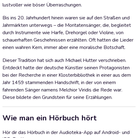
lustvoller wie böser Überraschungen.
Bis ins 20. Jahrhundert hinein waren sie auf den Straßen und
Jahrmärkten unterwegs – die Moritatensänger, die, begleitet
durch Instrumente wie Harfe, Drehorgel oder Violine, von
schauerhaften Geschehnissen erzählten. Oft hatten die Lieder
einen wahren Kern, immer aber eine moralische Botschaft.
Dieser Tradition hat sich auch Michael Hutter verschrieben.
Entdeckt hatte der deutsche Künstler seinen Protagonisten
bei der Recherche in einer Klosterbibliothek in einer aus dem
Jahr 1459 stammenden Handschrift, in der von einem
fahrenden Sänger namens Melchior Viridis die Rede war.
Diese bildete den Grundstein für seine Erzählungen.
Wie man ein Hörbuch hört
Hör dir das Hörbuch in der Audioteka-App auf Android- und