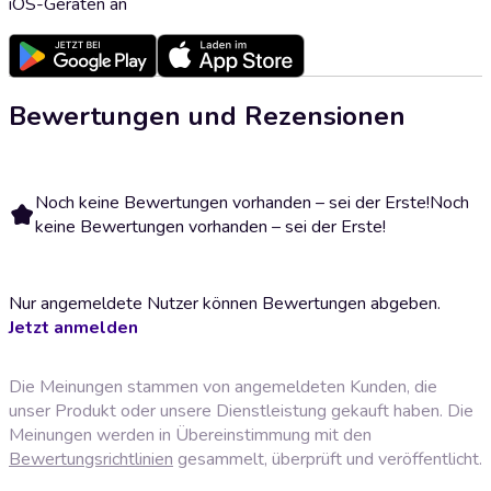
iOS-Geräten an
Bewertungen und Rezensionen
Noch keine Bewertungen vorhanden – sei der Erste!
Noch
keine Bewertungen vorhanden – sei der Erste!
Nur angemeldete Nutzer können Bewertungen abgeben.
Jetzt anmelden
Die Meinungen stammen von angemeldeten Kunden, die
unser Produkt oder unsere Dienstleistung gekauft haben. Die
Meinungen werden in Übereinstimmung mit den
Bewertungsrichtlinien
gesammelt, überprüft und veröffentlicht.