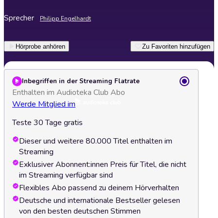
Sprecher
Philipp Engelhardt
Hörprobe anhören
Zu Favoriten hinzufügen
Inbegriffen in der Streaming Flatrate
Enthalten im Audioteka Club Abo
Werde Mitglied im
Teste 30 Tage gratis
Dieser und weitere 80.000 Titel enthalten im
Streaming
Exklusiver Abonnent:innen Preis für Titel, die nicht
im Streaming verfügbar sind
Flexibles Abo passend zu deinem Hörverhalten
Deutsche und internationale Bestseller gelesen
von den besten deutschen Stimmen