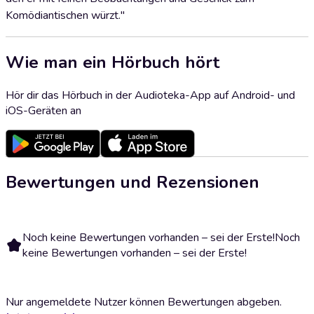
Komödiantischen würzt."
Wie man ein Hörbuch hört
Hör dir das Hörbuch in der Audioteka-App auf Android- und
iOS-Geräten an
Bewertungen und Rezensionen
Noch keine Bewertungen vorhanden – sei der Erste!
Noch
keine Bewertungen vorhanden – sei der Erste!
Nur angemeldete Nutzer können Bewertungen abgeben.