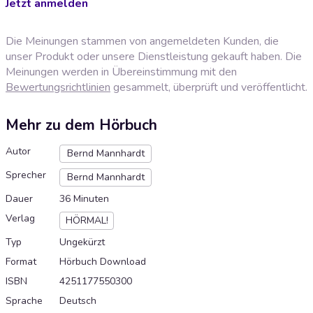
Jetzt anmelden
Die Meinungen stammen von angemeldeten Kunden, die
unser Produkt oder unsere Dienstleistung gekauft haben. Die
Meinungen werden in Übereinstimmung mit den
Bewertungsrichtlinien
gesammelt, überprüft und veröffentlicht.
Mehr zu dem Hörbuch
Autor
Bernd Mannhardt
Sprecher
Bernd Mannhardt
Dauer
36 Minuten
Verlag
HÖRMAL!
Typ
Ungekürzt
Format
Hörbuch Download
ISBN
4251177550300
Sprache
Deutsch