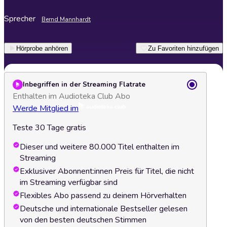
Sprecher
Bernd Mannhardt
Hörprobe anhören
Zu Favoriten hinzufügen
Inbegriffen in der Streaming Flatrate
Enthalten im Audioteka Club Abo
Werde Mitglied im
Teste 30 Tage gratis
Dieser und weitere 80.000 Titel enthalten im
Streaming
Exklusiver Abonnent:innen Preis für Titel, die nicht
im Streaming verfügbar sind
Flexibles Abo passend zu deinem Hörverhalten
Deutsche und internationale Bestseller gelesen
von den besten deutschen Stimmen