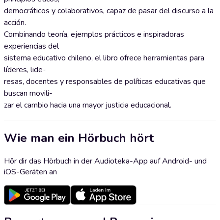
democráticos y colaborativos, capaz de pasar del discurso a la
acción.
Combinando teoría, ejemplos prácticos e inspiradoras
experiencias del
sistema educativo chileno, el libro ofrece herramientas para
líderes, lide-
resas, docentes y responsables de políticas educativas que
buscan movili-
zar el cambio hacia una mayor justicia educacional.
Wie man ein Hörbuch hört
Hör dir das Hörbuch in der Audioteka-App auf Android- und
iOS-Geräten an