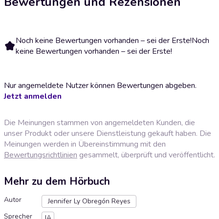
Bewertungen und Rezensionen
Noch keine Bewertungen vorhanden – sei der Erste!
Noch
keine Bewertungen vorhanden – sei der Erste!
Nur angemeldete Nutzer können Bewertungen abgeben.
Jetzt anmelden
Die Meinungen stammen von angemeldeten Kunden, die
unser Produkt oder unsere Dienstleistung gekauft haben. Die
Meinungen werden in Übereinstimmung mit den
Bewertungsrichtlinien
gesammelt, überprüft und veröffentlicht.
Mehr zu dem Hörbuch
Autor
Jennifer Ly Obregón Reyes
Sprecher
IA