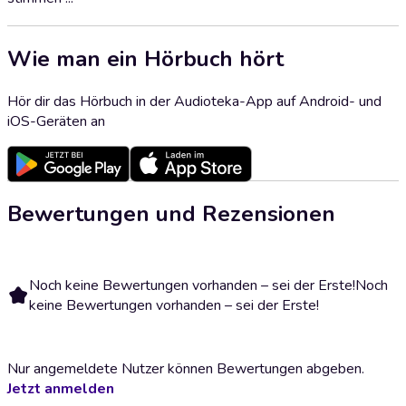
Wie man ein Hörbuch hört
Hör dir das Hörbuch in der Audioteka-App auf Android- und
iOS-Geräten an
Bewertungen und Rezensionen
Noch keine Bewertungen vorhanden – sei der Erste!
Noch
keine Bewertungen vorhanden – sei der Erste!
Nur angemeldete Nutzer können Bewertungen abgeben.
Jetzt anmelden