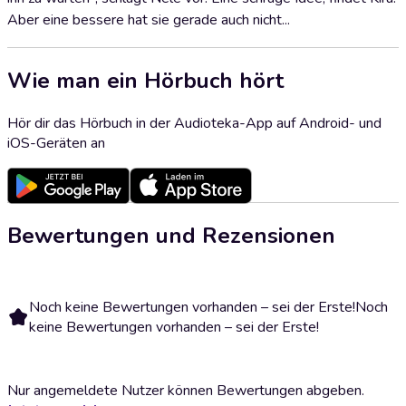
Aber eine bessere hat sie gerade auch nicht...
Wie man ein Hörbuch hört
Hör dir das Hörbuch in der Audioteka-App auf Android- und
iOS-Geräten an
Bewertungen und Rezensionen
Noch keine Bewertungen vorhanden – sei der Erste!
Noch
keine Bewertungen vorhanden – sei der Erste!
Nur angemeldete Nutzer können Bewertungen abgeben.