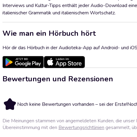
Interviews und Kultur-Tipps enthält jeder Audio-Download eine
italienischer Grammatik und italienischem Wortschatz.
Wie man ein Hörbuch hört
Hör dir das Hörbuch in der Audioteka-App auf Android- und iO
Bewertungen und Rezensionen
Noch keine Bewertungen vorhanden – sei der Erste!
Noch
Die Meinungen stammen von angemeldeten Kunden, die unser P
Übereinstimmung mit den
Bewertungsrichtlinien
gesammelt, über