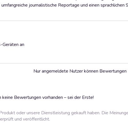
 umfangreiche journalistische Reportage und einen sprachlichen
S-Geräten an
Nur angemeldete Nutzer können Bewertungen
 keine Bewertungen vorhanden – sei der Erste!
rodukt oder unsere Dienstleistung gekauft haben. Die Meinung
prüft und veröffentlicht.