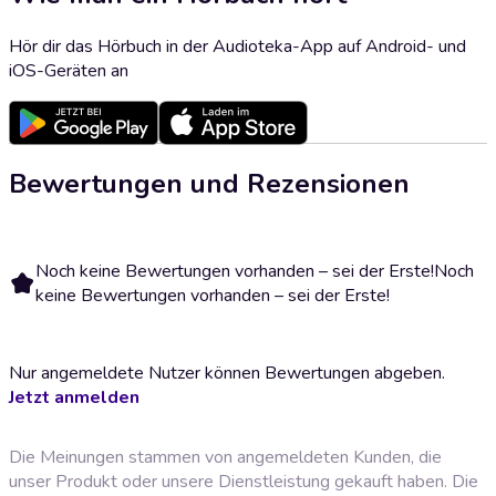
Hör dir das Hörbuch in der Audioteka-App auf Android- und
iOS-Geräten an
Bewertungen und Rezensionen
Noch keine Bewertungen vorhanden – sei der Erste!
Noch
keine Bewertungen vorhanden – sei der Erste!
Nur angemeldete Nutzer können Bewertungen abgeben.
Jetzt anmelden
Die Meinungen stammen von angemeldeten Kunden, die
unser Produkt oder unsere Dienstleistung gekauft haben. Die