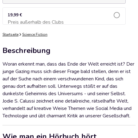
19,99 €
Preis außerhalb des Clubs
Zum Warenkorb hinzufügen
Startseite
Science Fiction
Beschreibung
Woran erkennt man, dass das Ende der Welt erreicht ist? Der
junge Gazing muss sich dieser Frage bald stellen, denn er ist
auf der Suche nach einem verschwundenen Kind, das sich
genau dort aufhalten soll. Unterwegs stößt er auf das
dunkelste Geheimnis des Universums - und seiner Selbst.
Jodie S. Calussi zeichnet eine detailreiche, rätselhafte Welt,
verhandelt auf kreative Weise Themen wie Social Media und
Technologie und übt charmant Kritik an unserer Gesellschaft.
Wie man ein Hörbuch hört