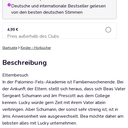
Deutsche und internationale Bestseller gelesen
von den besten deutschen Stimmen
4,99 €
Preis außerhalb des Clubs
Zum Warenkorb hinzufügen
Startseite
Kinder – Hörbücher
Beschreibung
Elternbesuch
In der Palomino-Fels-Akademie ist Familienwochenende. Bei
der Ankunft der Eltern, stellt sich heraus, dass sich Beas Vater
Sergeant Schumann und Jim Prescott aus dem College
kennen. Lucky würde gern Zeit mit ihrem Vater allein
verbringen. Aber Schumann, der sonst sehr streng ist, ist in
Jims Anwesenheit wie ausgewechselt. Bea möchte daher am
liebsten alles mit Lucky unternehmen.