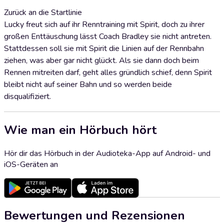
Zurück an die Startlinie
Lucky freut sich auf ihr Renntraining mit Spirit, doch zu ihrer
großen Enttäuschung lässt Coach Bradley sie nicht antreten.
Stattdessen soll sie mit Spirit die Linien auf der Rennbahn
ziehen, was aber gar nicht glückt. Als sie dann doch beim
Rennen mitreiten darf, geht alles gründlich schief, denn Spirit
bleibt nicht auf seiner Bahn und so werden beide
disqualifiziert.
Wie man ein Hörbuch hört
Hör dir das Hörbuch in der Audioteka-App auf Android- und
iOS-Geräten an
Bewertungen und Rezensionen