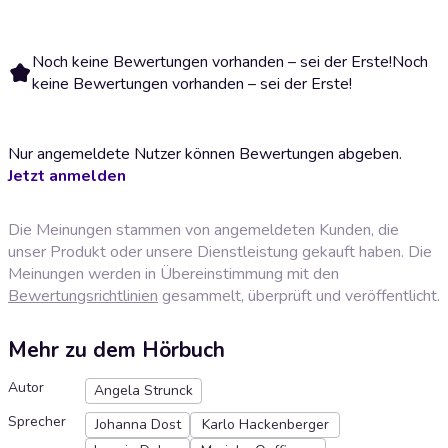
Noch keine Bewertungen vorhanden – sei der Erste!
Noch
keine Bewertungen vorhanden – sei der Erste!
Nur angemeldete Nutzer können Bewertungen abgeben.
Jetzt anmelden
Die Meinungen stammen von angemeldeten Kunden, die
unser Produkt oder unsere Dienstleistung gekauft haben. Die
Meinungen werden in Übereinstimmung mit den
Bewertungsrichtlinien
gesammelt, überprüft und veröffentlicht.
Mehr zu dem Hörbuch
Autor
Angela Strunck
Sprecher
Johanna Dost
Karlo Hackenberger