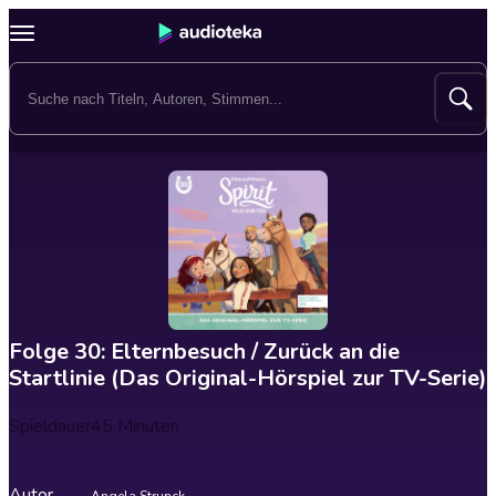
Folge 30: Elternbesuch / Zurück an die
Startlinie (Das Original-Hörspiel zur TV-Serie)
Spieldauer
45 Minuten
Autor