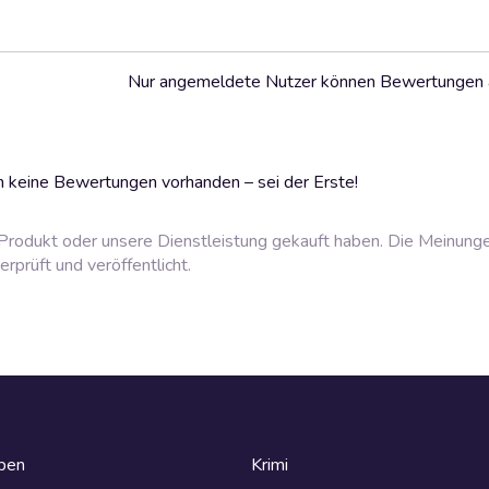
Nur angemeldete Nutzer können Bewertungen
 keine Bewertungen vorhanden – sei der Erste!
rodukt oder unsere Dienstleistung gekauft haben. Die Meinung
prüft und veröffentlicht.
eben
Krimi