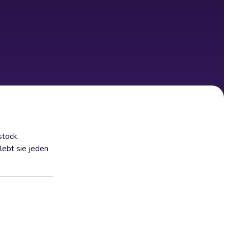
stock.
lebt sie jeden