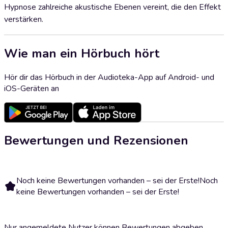
Hypnose zahlreiche akustische Ebenen vereint, die den Effekt
verstärken.
Wie man ein Hörbuch hört
Hör dir das Hörbuch in der Audioteka-App auf Android- und
iOS-Geräten an
Bewertungen und Rezensionen
Noch keine Bewertungen vorhanden – sei der Erste!
Noch
keine Bewertungen vorhanden – sei der Erste!
Nur angemeldete Nutzer können Bewertungen abgeben.