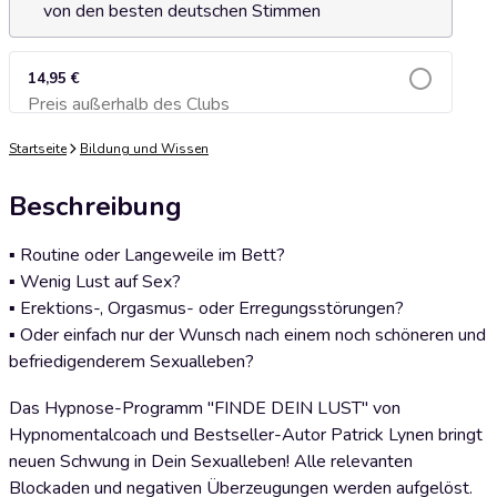
von den besten deutschen Stimmen
14,95 €
Preis außerhalb des Clubs
Zum Warenkorb hinzufügen
Startseite
Bildung und Wissen
Beschreibung
▪ Routine oder Langeweile im Bett?
▪ Wenig Lust auf Sex?
▪ Erektions-, Orgasmus- oder Erregungsstörungen?
▪ Oder einfach nur der Wunsch nach einem noch schöneren und
befriedigenderem Sexualleben?
Das Hypnose-Programm "FINDE DEIN LUST" von
Hypnomentalcoach und Bestseller-Autor Patrick Lynen bringt
neuen Schwung in Dein Sexualleben! Alle relevanten
Blockaden und negativen Überzeugungen werden aufgelöst.