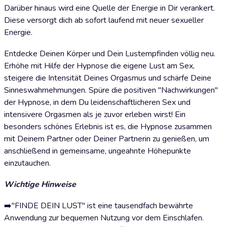
Darüber hinaus wird eine Quelle der Energie in Dir verankert.
Diese versorgt dich ab sofort laufend mit neuer sexueller
Energie.
Entdecke Deinen Körper und Dein Lustempfinden völlig neu.
Erhöhe mit Hilfe der Hypnose die eigene Lust am Sex,
steigere die Intensität Deines Orgasmus und schärfe Deine
Sinneswahrnehmungen. Spüre die positiven "Nachwirkungen"
der Hypnose, in dem Du leidenschaftlicheren Sex und
intensivere Orgasmen als je zuvor erleben wirst! Ein
besonders schönes Erlebnis ist es, die Hypnose zusammen
mit Deinem Partner oder Deiner Partnerin zu genießen, um
anschließend in gemeinsame, ungeahnte Höhepunkte
einzutauchen.
Wichtige Hinweise
➡️"FINDE DEIN LUST" ist eine tausendfach bewährte
Anwendung zur bequemen Nutzung vor dem Einschlafen.