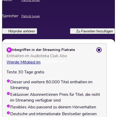
Patrick Lynen
Sprecher
Patrick Lynen
Hörprobe anhören
Zu Favoriten hinzufügen
Inbegriffen in der Streaming Flatrate
Enthalten im Audioteka Club Abo
Werde Mitglied im
Teste 30 Tage gratis
Dieser und weitere 80.000 Titel enthalten im
Streaming
Exklusiver Abonnent:innen Preis für Titel, die nicht
im Streaming verfügbar sind
Flexibles Abo passend zu deinem Hörverhalten
Deutsche und internationale Bestseller gelesen