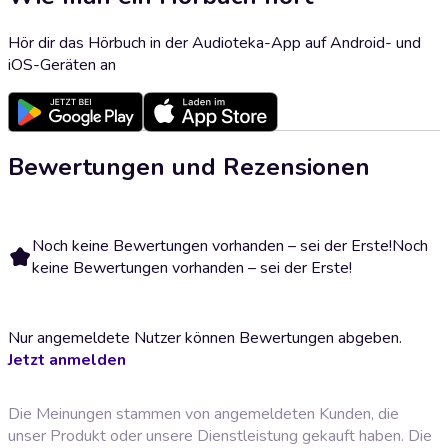
Hör dir das Hörbuch in der Audioteka-App auf Android- und
iOS-Geräten an
Bewertungen und Rezensionen
Noch keine Bewertungen vorhanden – sei der Erste!
Noch
keine Bewertungen vorhanden – sei der Erste!
Nur angemeldete Nutzer können Bewertungen abgeben.
Jetzt anmelden
Die Meinungen stammen von angemeldeten Kunden, die
unser Produkt oder unsere Dienstleistung gekauft haben. Die