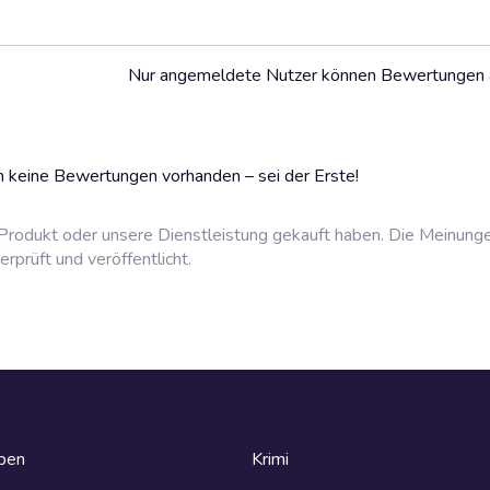
Nur angemeldete Nutzer können Bewertungen
 keine Bewertungen vorhanden – sei der Erste!
rodukt oder unsere Dienstleistung gekauft haben. Die Meinung
prüft und veröffentlicht.
eben
Krimi