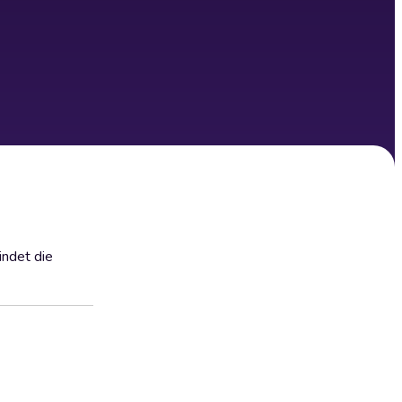
indet die