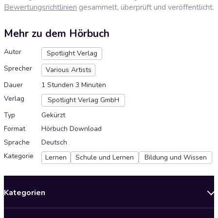
Bewertungsrichtlinien
gesammelt, überprüft und veröffentlicht.
Mehr zu dem Hörbuch
Autor
Spotlight Verlag
Sprecher
Various Artists
Dauer
1 Stunden 3 Minuten
Verlag
Spotlight Verlag GmbH
Typ
Gekürzt
Format
Hörbuch Download
Sprache
Deutsch
Kategorie
Lernen
Schule und Lernen
Bildung und Wissen
Kategorien
Neuerscheinungen