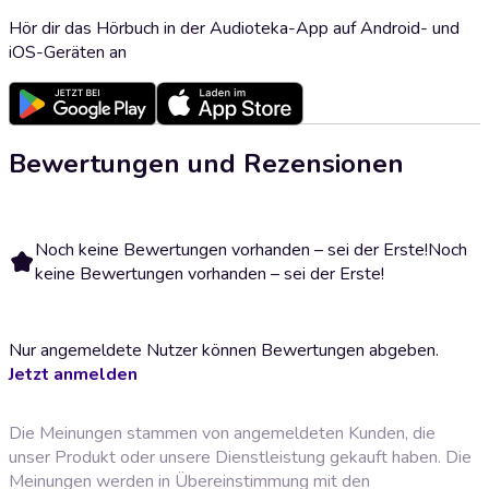
Hör dir das Hörbuch in der Audioteka-App auf Android- und
iOS-Geräten an
Bewertungen und Rezensionen
Noch keine Bewertungen vorhanden – sei der Erste!
Noch
keine Bewertungen vorhanden – sei der Erste!
Nur angemeldete Nutzer können Bewertungen abgeben.
Jetzt anmelden
Die Meinungen stammen von angemeldeten Kunden, die
unser Produkt oder unsere Dienstleistung gekauft haben. Die
Meinungen werden in Übereinstimmung mit den