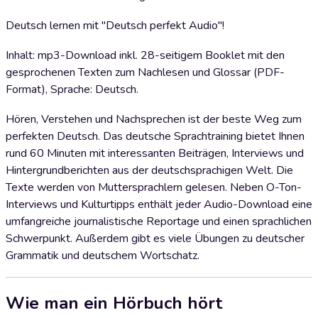
Deutsch lernen mit "Deutsch perfekt Audio"!
Inhalt: mp3-Download inkl. 28-seitigem Booklet mit den
gesprochenen Texten zum Nachlesen und Glossar (PDF-
Format), Sprache: Deutsch.
Hören, Verstehen und Nachsprechen ist der beste Weg zum
perfekten Deutsch. Das deutsche Sprachtraining bietet Ihnen
rund 60 Minuten mit interessanten Beiträgen, Interviews und
Hintergrundberichten aus der deutschsprachigen Welt. Die
Texte werden von Muttersprachlern gelesen. Neben O-Ton-
Interviews und Kulturtipps enthält jeder Audio-Download eine
umfangreiche journalistische Reportage und einen sprachlichen
Schwerpunkt. Außerdem gibt es viele Übungen zu deutscher
Grammatik und deutschem Wortschatz.
Wie man ein Hörbuch hört