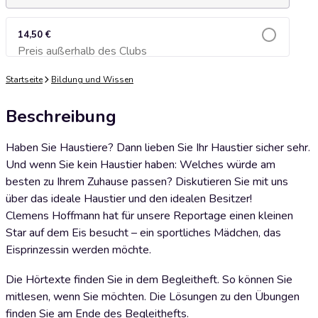
14,50 €
Preis außerhalb des Clubs
Zum Warenkorb hinzufügen
Startseite
Bildung und Wissen
Beschreibung
Haben Sie Haustiere? Dann lieben Sie Ihr Haustier sicher sehr.
Und wenn Sie kein Haustier haben: Welches würde am
besten zu Ihrem Zuhause passen? Diskutieren Sie mit uns
über das ideale Haustier und den idealen Besitzer!
Clemens Hoffmann hat für unsere Reportage einen kleinen
Star auf dem Eis besucht – ein sportliches Mädchen, das
Eisprinzessin werden möchte.
Die Hörtexte finden Sie in dem Begleitheft. So können Sie
mitlesen, wenn Sie möchten. Die Lösungen zu den Übungen
finden Sie am Ende des Begleithefts.