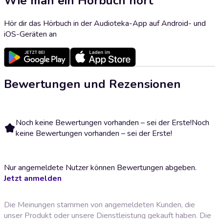
Wie man ein Hörbuch hört
Hör dir das Hörbuch in der Audioteka-App auf Android- und
iOS-Geräten an
Bewertungen und Rezensionen
Noch keine Bewertungen vorhanden – sei der Erste!
Noch
keine Bewertungen vorhanden – sei der Erste!
Nur angemeldete Nutzer können Bewertungen abgeben.
Jetzt anmelden
Die Meinungen stammen von angemeldeten Kunden, die
unser Produkt oder unsere Dienstleistung gekauft haben. Die