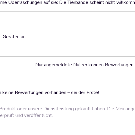
Überraschungen auf sie: Die Tierbande scheint nicht willkomm
S-Geräten an
Nur angemeldete Nutzer können Bewertungen
 keine Bewertungen vorhanden – sei der Erste!
rodukt oder unsere Dienstleistung gekauft haben. Die Meinung
prüft und veröffentlicht.