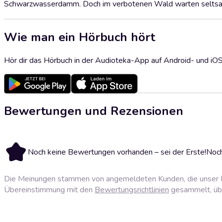
Schwarzwasserdamm. Doch im verbotenen Wald warten seltsame 
Wie man ein Hörbuch hört
Hör dir das Hörbuch in der Audioteka-App auf Android- und iO
Bewertungen und Rezensionen
Noch keine Bewertungen vorhanden – sei der Erste!
Noch
Die Meinungen stammen von angemeldeten Kunden, die unser P
Übereinstimmung mit den
Bewertungsrichtlinien
gesammelt, über