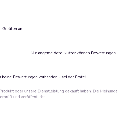
S-Geräten an
Nur angemeldete Nutzer können Bewertungen
 keine Bewertungen vorhanden – sei der Erste!
rodukt oder unsere Dienstleistung gekauft haben. Die Meinung
prüft und veröffentlicht.