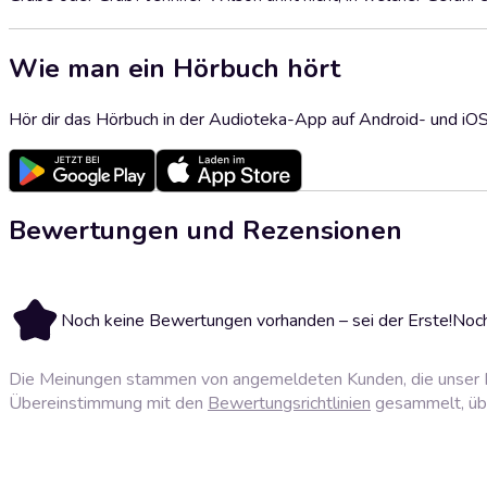
Wie man ein Hörbuch hört
Hör dir das Hörbuch in der Audioteka-App auf Android- und iO
Bewertungen und Rezensionen
Noch keine Bewertungen vorhanden – sei der Erste!
Noch
Die Meinungen stammen von angemeldeten Kunden, die unser P
Übereinstimmung mit den
Bewertungsrichtlinien
gesammelt, über