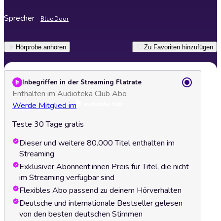
Sprecher
Blue Door
Hörprobe anhören
Zu Favoriten hinzufügen
Inbegriffen in der Streaming Flatrate
Enthalten im Audioteka Club Abo
Werde Mitglied im
Teste 30 Tage gratis
Dieser und weitere 80.000 Titel enthalten im
Streaming
Exklusiver Abonnent:innen Preis für Titel, die nicht
im Streaming verfügbar sind
Flexibles Abo passend zu deinem Hörverhalten
Deutsche und internationale Bestseller gelesen
von den besten deutschen Stimmen