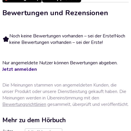
Bewertungen und Rezensionen
Noch keine Bewertungen vorhanden – sei der Erste!
Noch
keine Bewertungen vorhanden – sei der Erste!
Nur angemeldete Nutzer können Bewertungen abgeben.
Jetzt anmelden
Die Meinungen stammen von angemeldeten Kunden, die
unser Produkt oder unsere Dienstleistung gekauft haben. Die
Meinungen werden in Übereinstimmung mit den
Bewertungsrichtlinien
gesammelt, überprüft und veröffentlicht.
Mehr zu dem Hörbuch