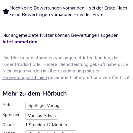
Noch keine Bewertungen vorhanden – sei der Erste!
Noch
keine Bewertungen vorhanden – sei der Erste!
Nur angemeldete Nutzer können Bewertungen abgeben.
Jetzt anmelden
Die Meinungen stammen von angemeldeten Kunden, die
unser Produkt oder unsere Dienstleistung gekauft haben. Die
Meinungen werden in Übereinstimmung mit den
Bewertungsrichtlinien
gesammelt, überprüft und veröffentlicht.
Mehr zu dem Hörbuch
Autor
Spotlight Verlag
Sprecher
Various Artists
Dauer
1 Stunden 12 Minuten