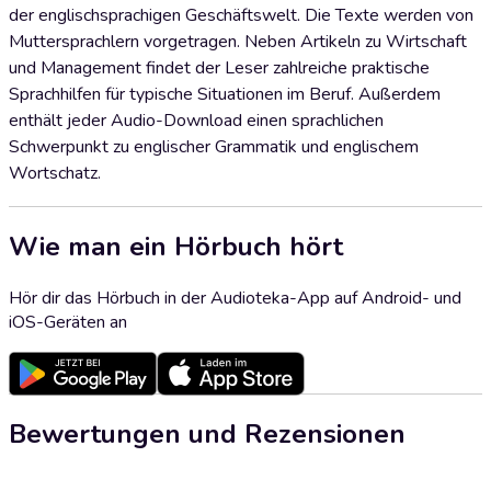
der englischsprachigen Geschäftswelt. Die Texte werden von
Muttersprachlern vorgetragen. Neben Artikeln zu Wirtschaft
und Management findet der Leser zahlreiche praktische
Sprachhilfen für typische Situationen im Beruf. Außerdem
enthält jeder Audio-Download einen sprachlichen
Schwerpunkt zu englischer Grammatik und englischem
Wortschatz.
Wie man ein Hörbuch hört
Hör dir das Hörbuch in der Audioteka-App auf Android- und
iOS-Geräten an
Bewertungen und Rezensionen