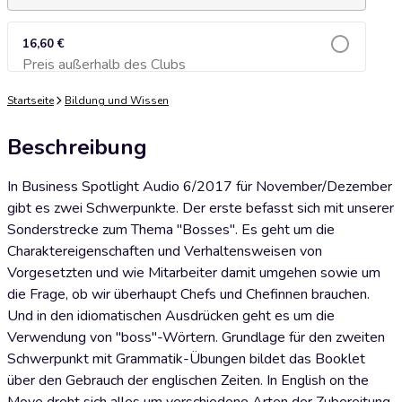
16,60 €
Preis außerhalb des Clubs
Zum Warenkorb hinzufügen
Startseite
Bildung und Wissen
Beschreibung
In Business Spotlight Audio 6/2017 für November/Dezember
gibt es zwei Schwerpunkte. Der erste befasst sich mit unserer
Sonderstrecke zum Thema "Bosses". Es geht um die
Charaktereigenschaften und Verhaltensweisen von
Vorgesetzten und wie Mitarbeiter damit umgehen sowie um
die Frage, ob wir überhaupt Chefs und Chefinnen brauchen.
Und in den idiomatischen Ausdrücken geht es um die
Verwendung von "boss"-Wörtern. Grundlage für den zweiten
Schwerpunkt mit Grammatik-Übungen bildet das Booklet
über den Gebrauch der englischen Zeiten. In English on the