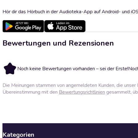
Hör dir das Hörbuch in der Audioteka-App auf Android- und iO
Bewertungen und Rezensionen
Noch keine Bewertungen vorhanden – sei der Erste!
Noch
Die Meinungen stammen von angemeldeten Kunden, die unser P
Übereinstimmung mit den
Bewertungsrichtlinien
gesammelt, über
Kategorien