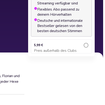
Streaming verfügbar sind
Flexibles Abo passend zu
deinem Hörverhalten
Deutsche und internationale
Bestseller gelesen von den
besten deutschen Stimmen
5,99 €
Preis außerhalb des Clubs
Zum Warenkorb hinzufügen
, Florian und
t jeder Hexe