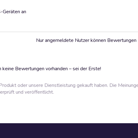
S-Geräten an
Nur angemeldete Nutzer können Bewertungen
 keine Bewertungen vorhanden – sei der Erste!
rodukt oder unsere Dienstleistung gekauft haben. Die Meinung
prüft und veröffentlicht.