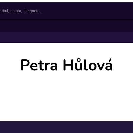
Petra Hůlová