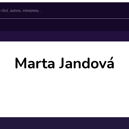
Marta Jandová