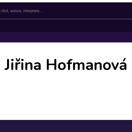
Jiřina Hofmanová