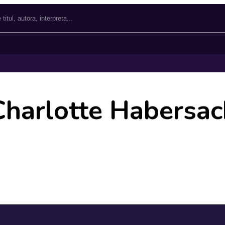
Charlotte Habersac