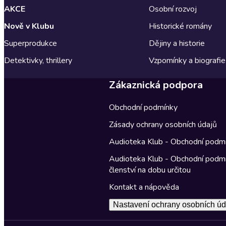
AKCE
Osobní rozvoj
Nově v Klubu
Historické romány
Superprodukce
Dějiny a historie
Detektivky, thrillery
Vzpomínky a biografie
Zákaznická podpora
Obchodní podmínky
Zásady ochrany osobních údajů
Audioteka Klub - Obchodní podm
Audioteka Klub - Obchodní podm
členství na dobu určitou
Kontakt a nápověda
Nastavení ochrany osobních úd