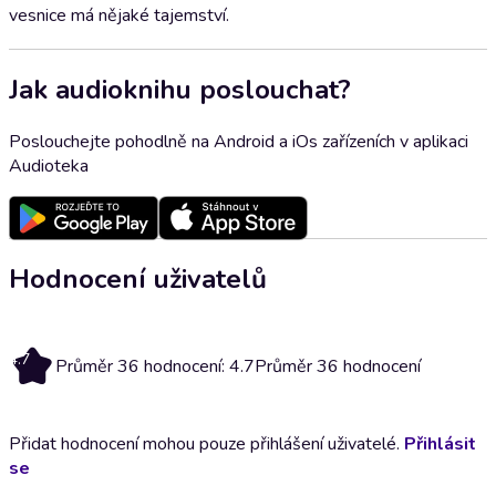
vesnice má nějaké tajemství.
Jak audioknihu poslouchat?
Poslouchejte pohodlně na Android a iOs zařízeních v aplikaci
Audioteka
Hodnocení uživatelů
4.7
Průměr 36 hodnocení: 4.7
Průměr 36 hodnocení
Přidat hodnocení mohou pouze přihlášení uživatelé.
Přihlásit
se