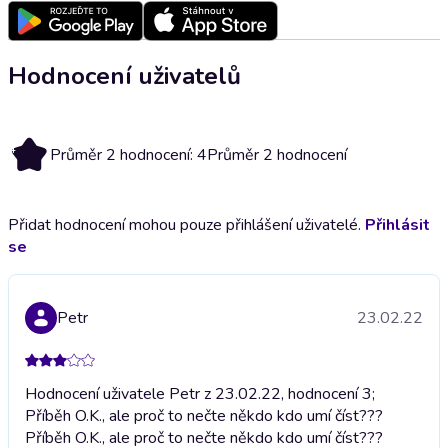
Hodnocení uživatelů
4
Průměr 2 hodnocení: 4
Průměr 2 hodnocení
Přidat hodnocení mohou pouze přihlášení uživatelé.
Přihlásit
se
Petr
23.02.22
Hodnocení uživatele Petr z 23.02.22, hodnocení 3;
Příběh O.K., ale proč to nečte někdo kdo umí číst???
Příběh O.K., ale proč to nečte někdo kdo umí číst???