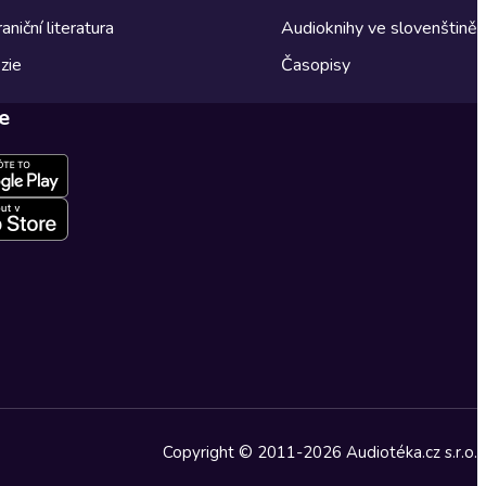
aniční literatura
Audioknihy ve slovenštině
zie
Časopisy
e
Copyright © 2011-2026 Audiotéka.cz s.r.o.