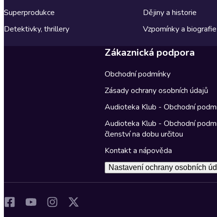
Superprodukce
Dějiny a historie
Detektivky, thrillery
Vzpomínky a biografie
Zákaznická podpora
Obchodní podmínky
Zásady ochrany osobních údajů
Audioteka Klub - Obchodní podm
Audioteka Klub - Obchodní podm
členství na dobu určitou
Kontakt a nápověda
Nastavení ochrany osobních úd