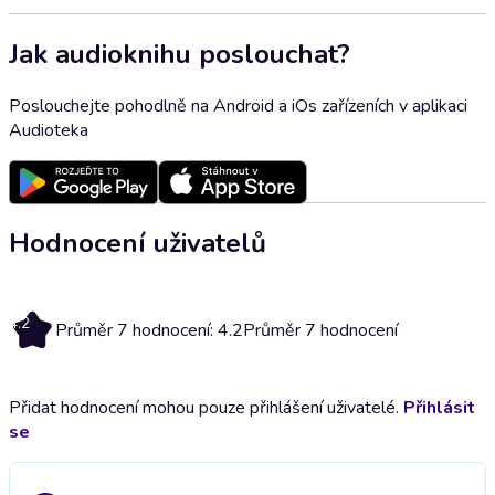
Jak audioknihu poslouchat?
Poslouchejte pohodlně na Android a iOs zařízeních v aplikaci
Audioteka
Hodnocení uživatelů
4.2
Průměr 7 hodnocení: 4.2
Průměr 7 hodnocení
Přidat hodnocení mohou pouze přihlášení uživatelé.
Přihlásit
se