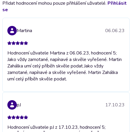
Přidat hodnocení mohou pouze přihlášení uživatelé.
Přihlásit
se
Martina
06.06.23
Hodnocení uživatele Martina z 06.06.23, hodnocení 5;
Jako vždy zamotané, napínavé a skvěle vyřešené. Martin
Zahálka umí celý příběh skvěle podat.
Jako vždy
zamotané, napínavé a skvěle vyřešené. Martin Zahálka
umí celý příběh skvěle podat.
pJ
17.10.23
Hodnocení uživatele pJ z 17.10.23, hodnocení 5;