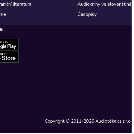
aniční literatura
Audioknihy ve slovenštině
zie
Časopisy
e
Copyright © 2011-2026 Audiotéka.cz s.r.o.