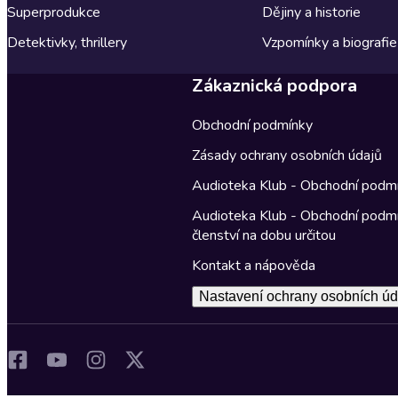
Superprodukce
Dějiny a historie
Detektivky, thrillery
Vzpomínky a biografie
Zákaznická podpora
Obchodní podmínky
Zásady ochrany osobních údajů
Audioteka Klub - Obchodní podm
Audioteka Klub - Obchodní podm
členství na dobu určitou
Kontakt a nápověda
Nastavení ochrany osobních úd