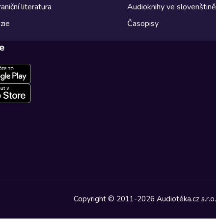
aniční literatura
Audioknihy ve slovenštině
zie
Časopisy
e
Copyright © 2011-2026 Audiotéka.cz s.r.o.