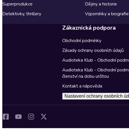
Superprodukce
Dějiny a historie
Detektivky, thrillery
Vzpomínky a biografie
Zákaznická podpora
Obchodní podmínky
Zásady ochrany osobních údajů
Audioteka Klub - Obchodní podm
Audioteka Klub - Obchodní podm
členství na dobu určitou
Kontakt a nápověda
Nastavení ochrany osobních úd