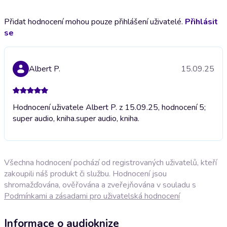
Přidat hodnocení mohou pouze přihlášení uživatelé.
Přihlásit
se
Albert P.
15.09.25
Hodnocení uživatele Albert P. z 15.09.25, hodnocení 5;
super audio, kniha.
super audio, kniha.
Všechna hodnocení pochází od registrovaných uživatelů, kteří
zakoupili náš produkt či službu. Hodnocení jsou
shromažďována, ověřována a zveřejňována v souladu s
Podmínkami a zásadami pro uživatelská hodnocení
Informace o audioknize