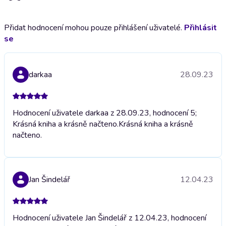
Přidat hodnocení mohou pouze přihlášení uživatelé.
Přihlásit
se
darkaa
28.09.23
Hodnocení uživatele darkaa z 28.09.23, hodnocení 5;
Krásná kniha a krásně načteno.
Krásná kniha a krásně
načteno.
Jan Šindelář
12.04.23
Hodnocení uživatele Jan Šindelář z 12.04.23, hodnocení